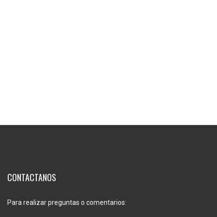
CONTACTANOS
Para realizar preguntas o comentarios: