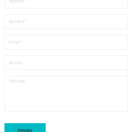
ENVIAR