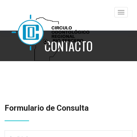
Toggle
navigati
CONTACTO
Formulario de Consulta